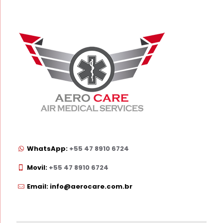
WhatsApp:
+55 47 8910 6724
Movil:
+55 47 8910 6724
Email: info@aerocare.com.br