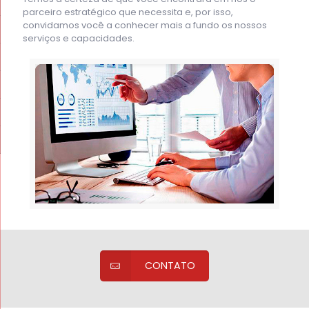
parceiro estratégico que necessita e, por isso,
convidamos você a conhecer mais a fundo os nossos
serviços e capacidades.
CONTATO