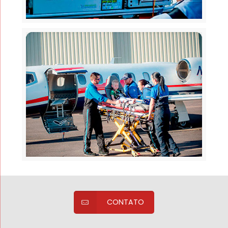
CONTATO