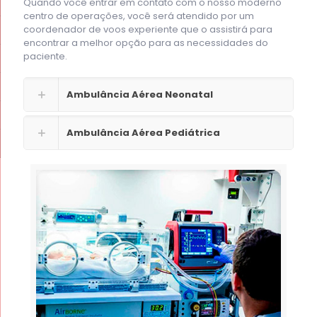
Quando você entrar em contato com o nosso moderno
centro de operações, você será atendido por um
coordenador de voos experiente que o assistirá para
encontrar a melhor opção para as necessidades do
paciente.
Ambulância Aérea Neonatal
Ambulância Aérea Pediátrica