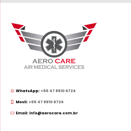
WhatsApp:
+55 47 8910 6724
Movil:
+55 47 8910 6724
Email: info@aerocare.com.br