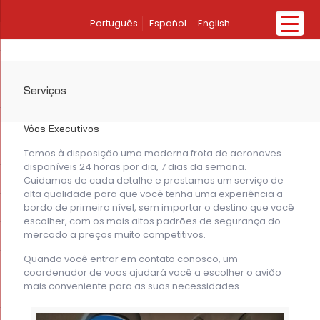
Português
Español
English
Serviços
Vôos Executivos
Temos à disposição uma moderna frota de aeronaves
disponíveis 24 horas por dia, 7 dias da semana.
Cuidamos de cada detalhe e prestamos um serviço de
alta qualidade para que você tenha uma experiência a
bordo de primeiro nível, sem importar o destino que você
escolher, com os mais altos padrões de segurança do
mercado a preços muito competitivos.
Quando você entrar em contato conosco, um
coordenador de voos ajudará você a escolher o avião
mais conveniente para as suas necessidades.