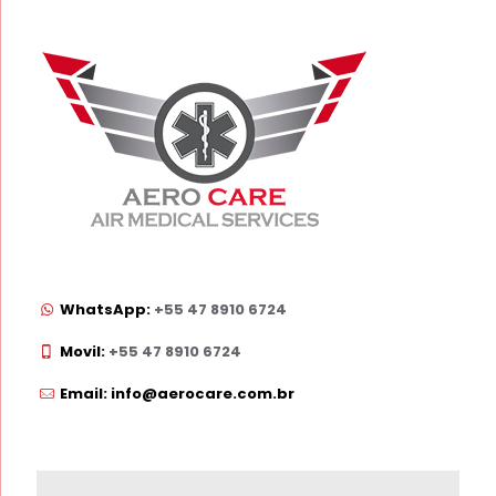
WhatsApp:
+55 47 8910 6724
Movil:
+55 47 8910 6724
Email: info@aerocare.com.br