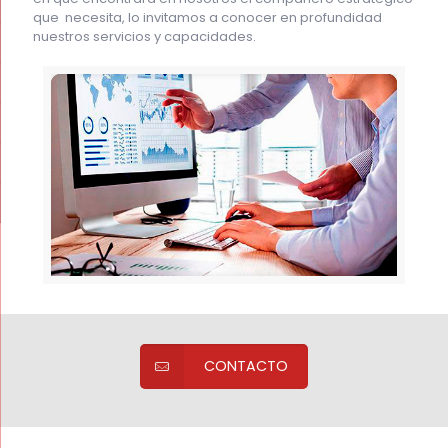
que necesita, lo invitamos a conocer en profundidad
nuestros servicios y capacidades.
CONTACTO