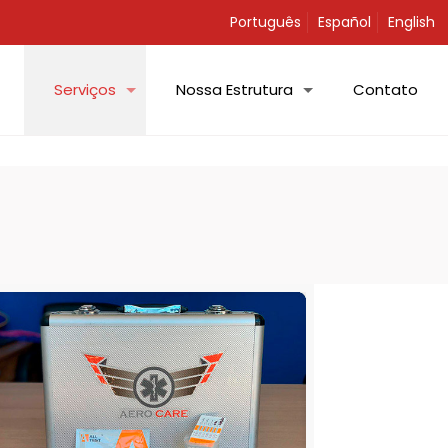
Português
Español
English
Serviços
Nossa Estrutura
Contato