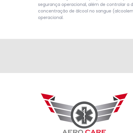
segurança operacional, além de controlar a 
concentração de álcool no sangue (alcoolemi
operacional.