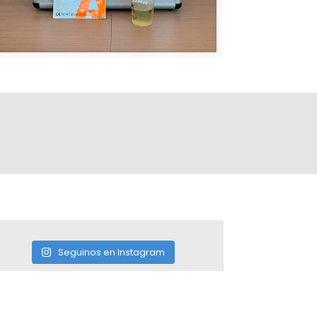
Seguinos en Instagram