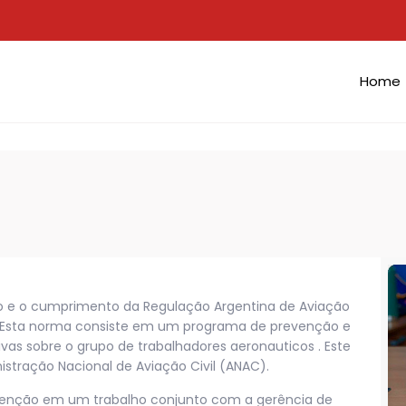
Home
 e o cumprimento da Regulação Argentina de Aviação
s. Esta norma consiste em um programa de prevenção e
vas sobre o grupo de trabalhadores aeronauticos . Este
stração Nacional de Aviação Civil (ANAC).
evenção em um trabalho conjunto com a gerência de