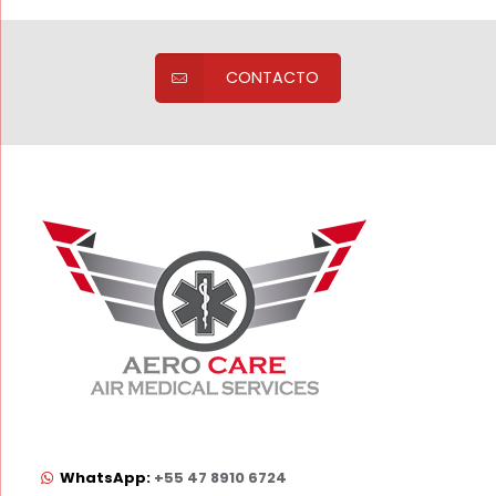
CONTACTO
WhatsApp:
+55 47 8910 6724