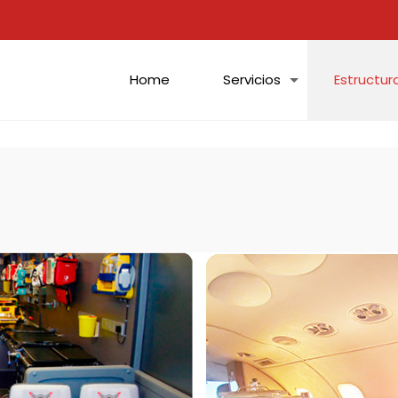
Home
Servicios
Estructur