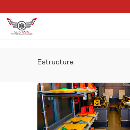
Estructura