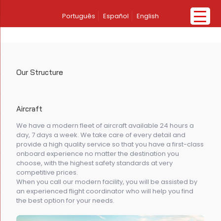
Português
Español
English
Our Structure
Aircraft
We have a modern fleet of aircraft available 24 hours a
day, 7 days a week. We take care of every detail and
provide a high quality service so that you have a first-class
onboard experience no matter the destination you
choose, with the highest safety standards at very
competitive prices.
When you call our modern facility, you will be assisted by
an experienced flight coordinator who will help you find
the best option for your needs.