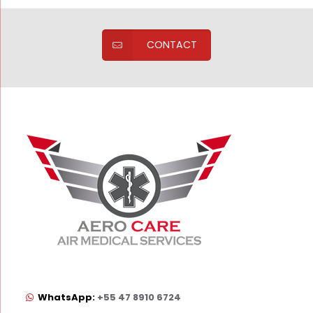
CONTACT
WhatsApp:
+55 47 8910 6724