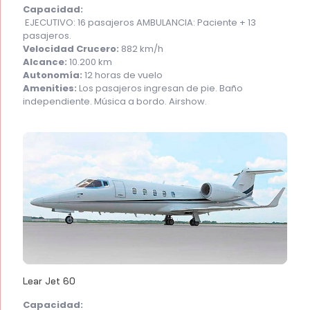
Capacidad:
EJECUTIVO: 16 pasajeros AMBULANCIA: Paciente + 13
pasajeros.
Velocidad Crucero:
882 km/h
Alcance:
10.200 km
Autonomía:
12 horas de vuelo
Amenities:
Los pasajeros ingresan de pie. Baño
independiente. Música a bordo. Airshow.
Lear Jet 60
Capacidad: