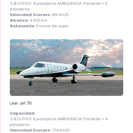
EJECUTIVO: 8 pasajeros AMBULANCIA: Paciente + 5
pasajeros.
Velocidad Crucero:
815 km/h
Alcance:
4.500 km
Autonomía:
5 horas de vuelo
Lear Jet 35
Capacidad:
EJECUTIVO: 6 pasajeros AMBULANCIA: Paciente + 4
pasajeros.
Velocidad Crucero:
774 km/h