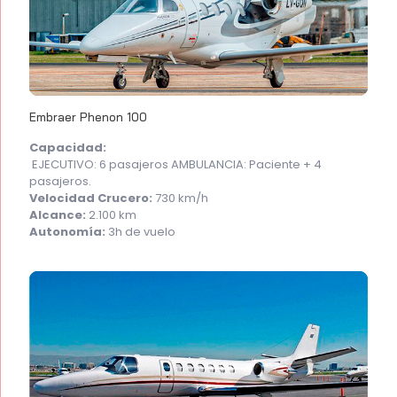
Embraer Phenon 100
Capacidad:
EJECUTIVO: 6 pasajeros AMBULANCIA: Paciente + 4
pasajeros.
Velocidad Crucero:
730 km/h
Alcance:
2.100 km
Autonomía:
3h de vuelo