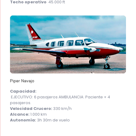
Techo operativo
45.000 ft
Piper Navajo
Capacidad:
EJECUTIVO: 6 pasajeros AMBULANCIA: Paciente + 4
pasajeros.
Velocidad Crucero:
330 km/h
Alcance:
1.000 km
Autonomía:
3h 30m de vuelo